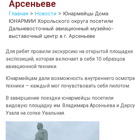
Арсеньеве
Главная
>
Новости
>
Юнармейцы Дома
ЮНАРМИИ Хорольского округа посетили
Дальневосточный авиационный музейно-
выставочный центр в г. Арсеньеве
Для ребят провели экскурсию на открытой площадке
экспозиций, которая включает в себя 10 образцов
авиационной техники.
Юнармейцам дали возможность внутреннего осмотра
техники — каждый мог почувствовать себя пилотом.
В завершение поездки юнармейцы посетили
видовую площадку им. Владимира Арсеньева и Дерсу
Узала на сопке Увальная.