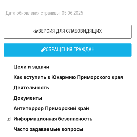
Дата обновления страницы: 05.06.2025
ВЕРСИЯ ДЛЯ СЛАБОВИДЯЩИХ
ОБРАЩЕНИЯ ГРАЖДАН
Цели и задачи
Как вступить в Юнармию Приморского края
Деятельность
Документы
Антитеррор Приморский край
Информационная безопасность
Часто задаваемые вопросы