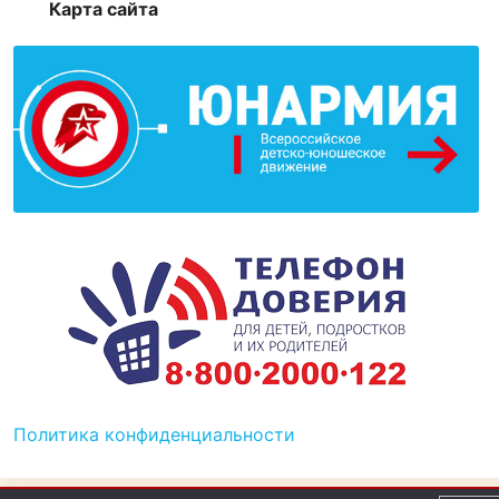
Карта сайта
Политика конфиденциальности