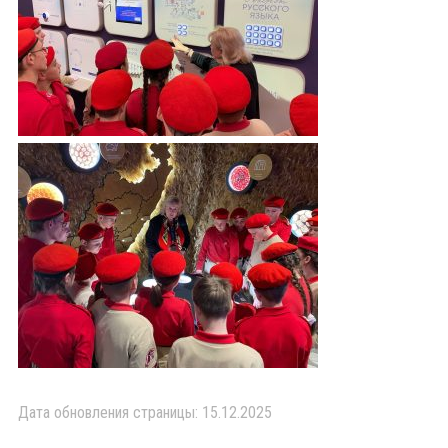
Дата обновления страницы: 15.12.2025