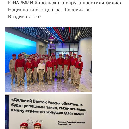
ЮНАРМИИ Хорольского округа посетили филиал
Национального центра «Россия» во
Владивостоке