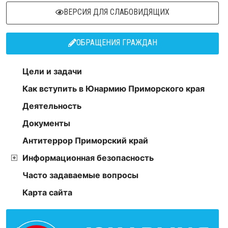
ВЕРСИЯ ДЛЯ СЛАБОВИДЯЩИХ
ОБРАЩЕНИЯ ГРАЖДАН
Цели и задачи
Как вступить в Юнармию Приморского края
Деятельность
Документы
Антитеррор Приморский край
Информационная безопасность
Часто задаваемые вопросы
Карта сайта