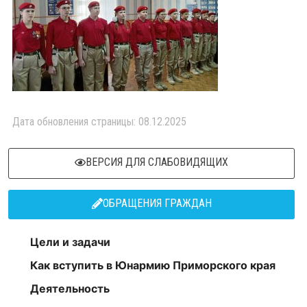
Дата обновления страницы: 08.12.2025
ВЕРСИЯ ДЛЯ СЛАБОВИДЯЩИХ
ОБРАЩЕНИЯ ГРАЖДАН
Цели и задачи
Как вступить в Юнармию Приморского края
Деятельность