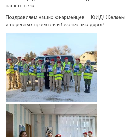
нашего села.
Поздравляем наших юнармейцев — ЮИД! Желаем
интересных проектов и безопасных дорог!