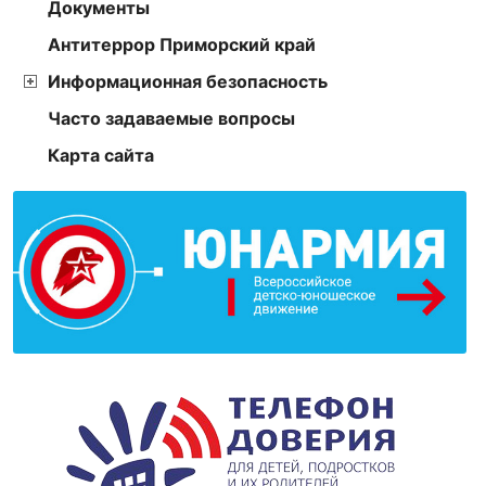
Документы
Антитеррор Приморский край
Информационная безопасность
Часто задаваемые вопросы
Карта сайта