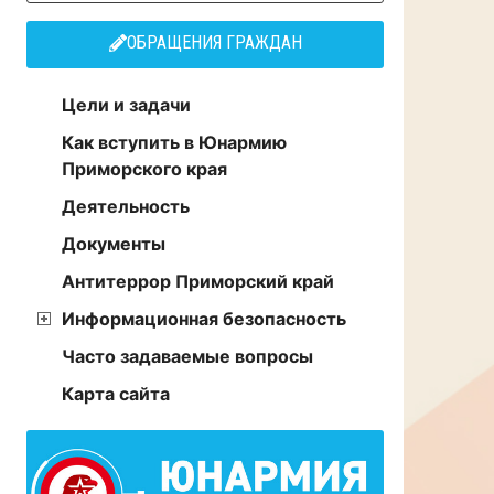
ОБРАЩЕНИЯ ГРАЖДАН
Цели и задачи
Как вступить в Юнармию
Приморского края
Деятельность
Документы
Антитеррор Приморский край
Информационная безопасность
Часто задаваемые вопросы
Карта сайта