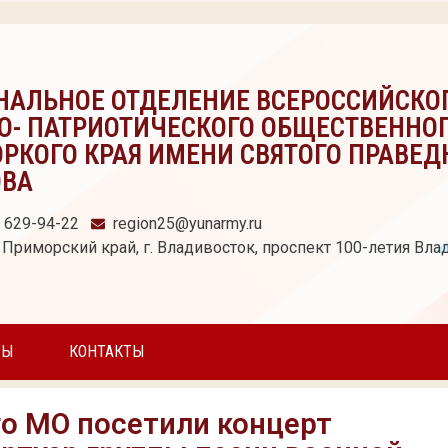
НАЛЬНОЕ ОТДЕЛЕНИЕ ВСЕРОССИЙСКО
О- ПАТРИОТИЧЕСКОГО ОБЩЕСТВЕННО
РКОГО КРАЯ ИМЕНИ СВЯТОГО ПРАВЕД
ОВА
) 629-94-22
region25@yunarmy.ru
 Приморский край, г. Владивосток, проспект 100-летия Влад
ТЫ
КОНТАКТЫ
о МО посетили концерт