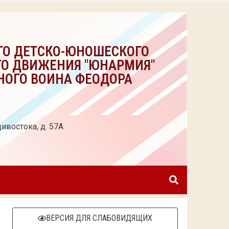
ГО ДЕТСКО-ЮНОШЕСКОГО
ГО ДВИЖЕНИЯ "ЮНАРМИЯ"
НОГО ВОИНА ФЕОДОРА
ивостока, д. 57А
ВЕРСИЯ ДЛЯ СЛАБОВИДЯЩИХ