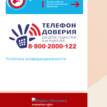
Политика конфиденциальности