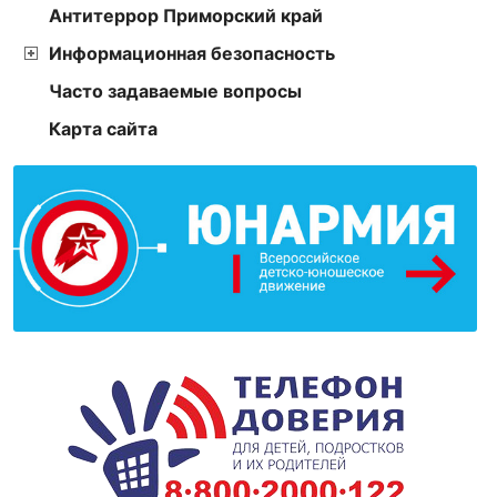
Антитеррор Приморский край
Информационная безопасность
Часто задаваемые вопросы
Карта сайта