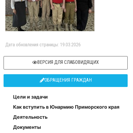
Дата обновления страницы: 19.03.2026
ВЕРСИЯ ДЛЯ СЛАБОВИДЯЩИХ
ОБРАЩЕНИЯ ГРАЖДАН
Цели и задачи
Как вступить в Юнармию Приморского края
Деятельность
Документы