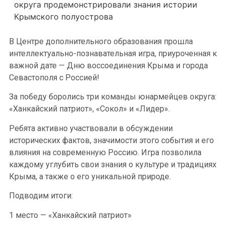
округа продемонстрировали знания истории
Крымского полуострова
В Центре дополнительного образования прошла
интеллектуально-познавательная игра, приуроченная к
важной дате — Дню воссоединения Крыма и города
Севастополя с Россией!
За победу боролись три команды юнармейцев округа:
«Ханкайский патриот», «Сокол» и «Лидер».
Ребята активно участвовали в обсуждении
исторических фактов, значимости этого события и его
влияния на современную Россию. Игра позволила
каждому углубить свои знания о культуре и традициях
Крыма, а также о его уникальной природе.
Подводим итоги:
1 место — «Ханкайский патриот»