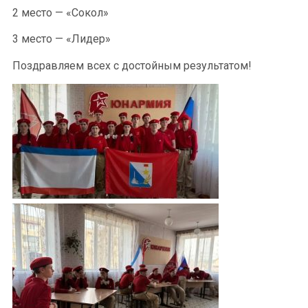
2 место — «Сокол»
3 место — «Лидер»
Поздравляем всех с достойным результатом!