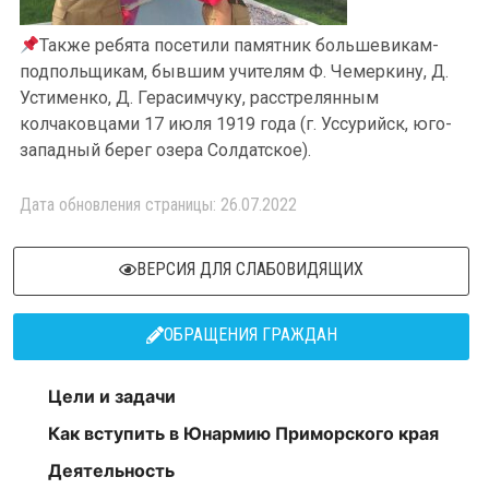
Также ребята посетили памятник большевикам-
подпольщикам, бывшим учителям Ф. Чемеркину, Д.
Устименко, Д. Герасимчуку, расстрелянным
колчаковцами 17 июля 1919 года (г. Уссурийск, юго-
западный берег озера Солдатское).
Дата обновления страницы: 26.07.2022
ВЕРСИЯ ДЛЯ СЛАБОВИДЯЩИХ
ОБРАЩЕНИЯ ГРАЖДАН
Цели и задачи
Как вступить в Юнармию Приморского края
Деятельность