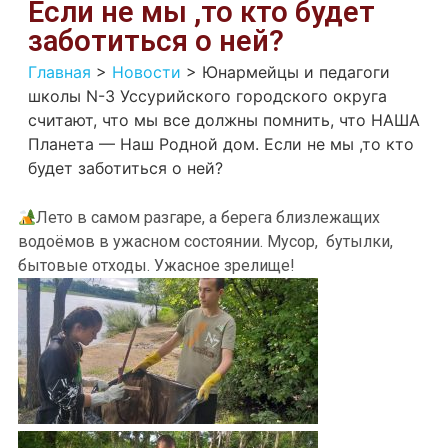
Если не мы ,то кто будет
заботиться о ней?
Главная
>
Новости
>
Юнармейцы и педагоги
школы N-3 Уссурийского городского округа
считают, что мы все должны помнить, что НАША
Планета — Наш Родной дом. Если не мы ,то кто
будет заботиться о ней?
Лето в самом разгаре, а берега близлежащих
водоёмов в ужасном состоянии. Мусор, бутылки,
бытовые отходы. Ужасное зрелище!