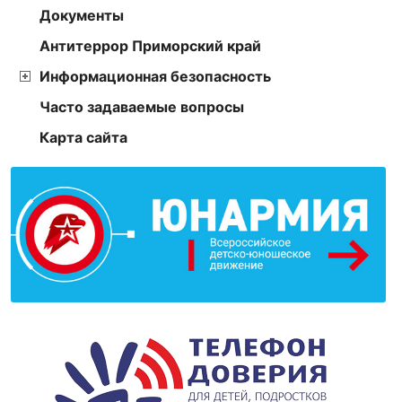
Документы
Антитеррор Приморский край
Информационная безопасность
Часто задаваемые вопросы
Карта сайта