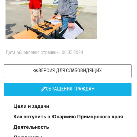
Дата обновления страницы: 06.05.2024
ВЕРСИЯ ДЛЯ СЛАБОВИДЯЩИХ
ОБРАЩЕНИЯ ГРАЖДАН
Цели и задачи
Как вступить в Юнармию Приморского края
Деятельность