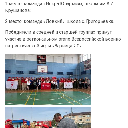
1 место: команда «Искра Юнармия», школа им А.И.
Крушанова;
2 место: команда «Ловкий», школа с. Григорьевка.
Победители в средней и старшей группах примут
участие в региональном этапе Всероссийской военно-
патриотической игры «Зарница 2.0».