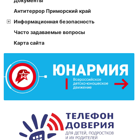
Документы
Антитеррор Приморский край
Информационная безопасность
Часто задаваемые вопросы
Карта сайта