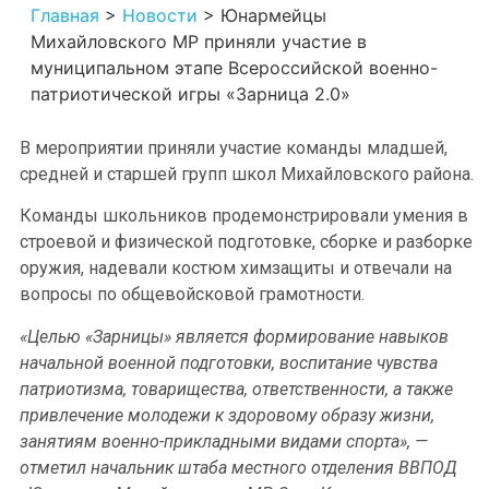
Главная
>
Новости
>
Юнармейцы
Михайловского МР приняли участие в
муниципальном этапе Всероссийской военно-
патриотической игры «Зарница 2.0»
В мероприятии приняли участие команды младшей,
средней и старшей групп школ Михайловского района.
Команды школьников продемонстрировали умения в
строевой и физической подготовке, сборке и разборке
оружия, надевали костюм химзащиты и отвечали на
вопросы по общевойсковой грамотности.
«Целью «Зарницы» является формирование навыков
начальной военной подготовки, воспитание чувства
патриотизма, товарищества, ответственности, а также
привлечение молодежи к здоровому образу жизни,
занятиям военно-прикладными видами спорта», —
отметил начальник штаба местного отделения ВВПОД