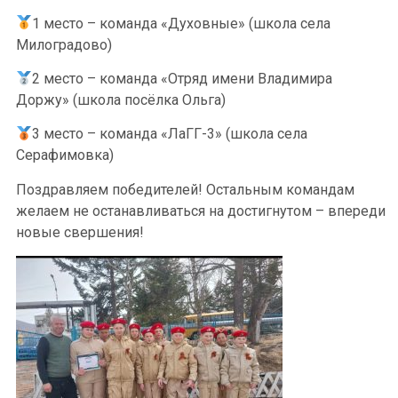
1 место – команда «Духовные» (школа села
Милоградово)
2 место – команда «Отряд имени Владимира
Доржу» (школа посёлка Ольга)
3 место – команда «ЛаГГ-3» (школа села
Серафимовка)
Поздравляем победителей! Остальным командам
желаем не останавливаться на достигнутом – впереди
новые свершения!