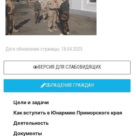
Дата обновления страницы: 18.04.2025
ВЕРСИЯ ДЛЯ СЛАБОВИДЯЩИХ
ОБРАЩЕНИЯ ГРАЖДАН
Цели и задачи
Как вступить в Юнармию Приморского края
Деятельность
Документы