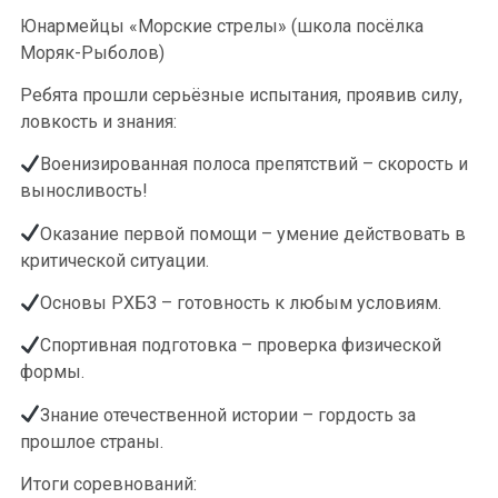
Юнармейцы «Морские стрелы» (школа посёлка
Моряк-Рыболов)
Ребята прошли серьёзные испытания, проявив силу,
ловкость и знания:
Военизированная полоса препятствий – скорость и
выносливость!
Оказание первой помощи – умение действовать в
критической ситуации.
Основы РХБЗ – готовность к любым условиям.
Спортивная подготовка – проверка физической
формы.
Знание отечественной истории – гордость за
прошлое страны.
Итоги соревнований: