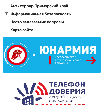
Антитеррор Приморский край
Информационная безопасность
Часто задаваемые вопросы
Карта сайта