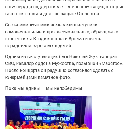
зову сердца поддерживает военнослужащих, которые
выполняют свой долг по защите Отечества.
Со своими лучшими номерами выступили
самодеятельные и профессиональные, образцовые
коллективы Владивостока и Артёма и очень
порадовали взрослых и детей.
Одним из выступающих был Николай Жук, ветеран
СВО, кавалер ордена Мужества, позывной «Маэстро».
После концерта он радушно согласился сделать с
юнармейцами памятное фото.
Пока мы едины — мы непобедимы