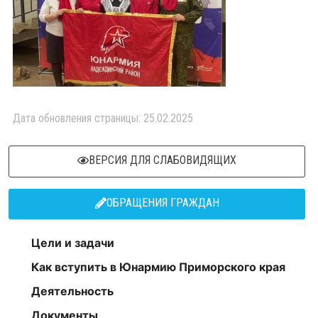
Дата обновления страницы: 25.02.2025
ВЕРСИЯ ДЛЯ СЛАБОВИДЯЩИХ
ОБРАЩЕНИЯ ГРАЖДАН
Цели и задачи
Как вступить в Юнармию Приморского края
Деятельность
Документы