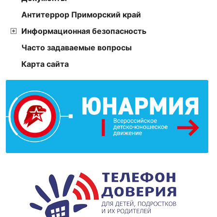
Антитеррор Приморский край
Информационная безопасность
Часто задаваемые вопросы
Карта сайта