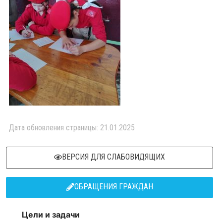
Дата обновления страницы: 21.01.2025
ВЕРСИЯ ДЛЯ СЛАБОВИДЯЩИХ
ОБРАЩЕНИЯ ГРАЖДАН
Цели и задачи