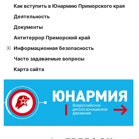
Как вступить в Юнармию Приморского края
Деятельность
Документы
Антитеррор Приморский край
Информационная безопасность
Часто задаваемые вопросы
Карта сайта