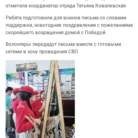
отметила координатор отряда Татьяна Ковалевская.
Ребята подготовили для воинов письма со словами
поддержки, новогодние поздравления с пожеланиями
скорейшего возращения домой с Победой.
Волонтеры передадут письма вместе с готовыми
сетями в зону проведения СВО.