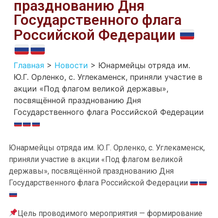
празднованию Дня
Государственного флага
Российской Федерации
Главная
>
Новости
>
Юнармейцы отряда им.
Ю.Г. Орленко, с. Углекаменск, приняли участие в
акции «Под флагом великой державы»,
посвящённой празднованию Дня
Государственного флага Российской Федерации
Юнармейцы отряда им. Ю.Г. Орленко, с. Углекаменск,
приняли участие в акции «Под флагом великой
державы», посвящённой празднованию Дня
Государственного флага Российской Федерации
Цель проводимого мероприятия — формирование