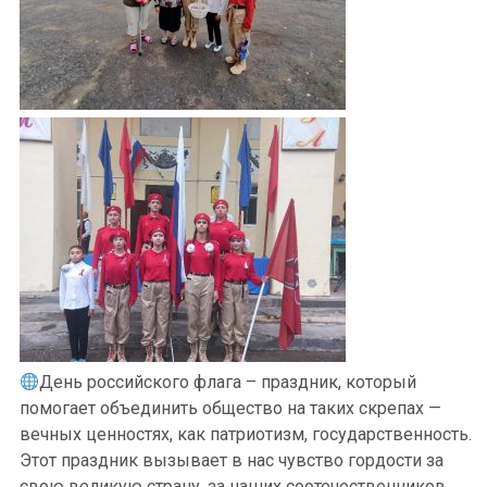
День российского флага – праздник, который
помогает объединить общество на таких скрепах —
вечных ценностях, как патриотизм, государственность.
Этот праздник вызывает в нас чувство гордости за
свою великую страну, за наших соотечественников.