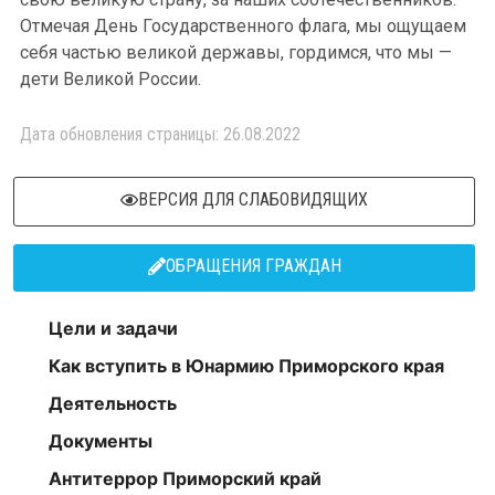
Отмечая День Государственного флага, мы ощущаем
себя частью великой державы, гордимся, что мы —
дети Великой России.
Дата обновления страницы: 26.08.2022
ВЕРСИЯ ДЛЯ СЛАБОВИДЯЩИХ
ОБРАЩЕНИЯ ГРАЖДАН
Цели и задачи
Как вступить в Юнармию Приморского края
Деятельность
Документы
Антитеррор Приморский край