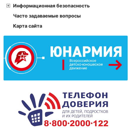
Информационная безопасность
Часто задаваемые вопросы
Карта сайта