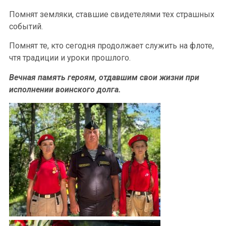
Помнят земляки, ставшие свидетелями тех страшных
событий.
Помнят те, кто сегодня продолжает служить на флоте,
чтя традиции и уроки прошлого.
Вечная память героям, отдавшим свои жизни при
исполнении воинского долга.