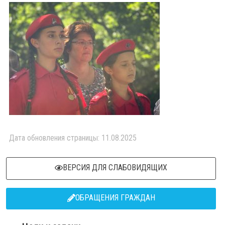
Дата обновления страницы: 11.08.2025
ВЕРСИЯ ДЛЯ СЛАБОВИДЯЩИХ
ОБРАЩЕНИЯ ГРАЖДАН