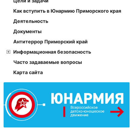
Цели и задачи
Как вступить в Юнармию Приморского края
Деятельность
Документы
Антитеррор Приморский край
Информационная безопасность
Часто задаваемые вопросы
Карта сайта