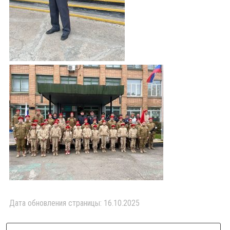
Дата обновления страницы: 16.10.2025