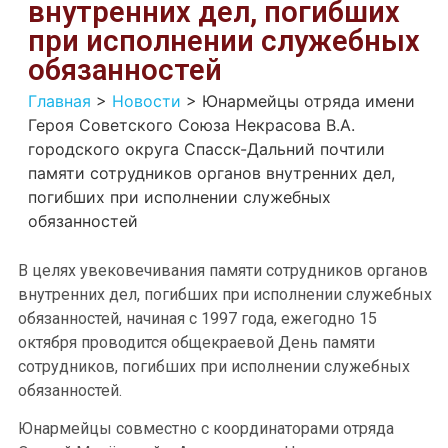
внутренних дел, погибших
при исполнении служебных
обязанностей
Главная
>
Новости
>
Юнармейцы отряда имени
Героя Советского Союза Некрасова В.А.
городского округа Спасск-Дальний почтили
памяти сотрудников органов внутренних дел,
погибших при исполнении служебных
обязанностей
В целях увековечивания памяти сотрудников органов
внутренних дел, погибших при исполнении служебных
обязанностей, начиная с 1997 года, ежегодно 15
октября проводится общекраевой День памяти
сотрудников, погибших при исполнении служебных
обязанностей.
Юнармейцы совместно с координаторами отряда