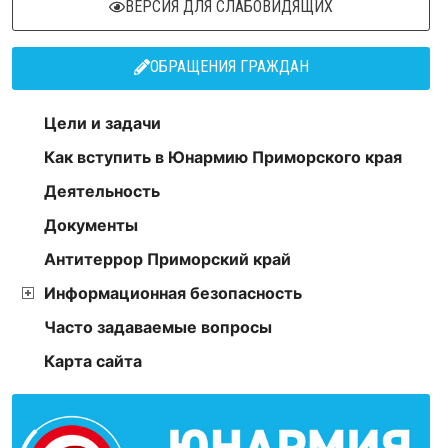
ВЕРСИЯ ДЛЯ СЛАБОВИДЯЩИХ
ОБРАЩЕНИЯ ГРАЖДАН
Цели и задачи
Как вступить в Юнармию Приморского края
Деятельность
Документы
Антитеррор Приморский край
Информационная безопасность
Часто задаваемые вопросы
Карта сайта