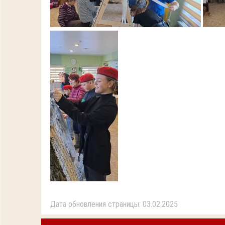
Дата обновления страницы: 03.02.2025