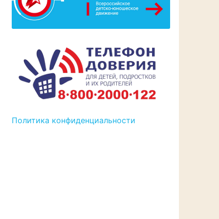
Политика конфиденциальности