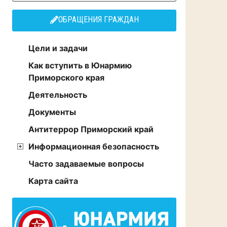
ОБРАЩЕНИЯ ГРАЖДАН
Цели и задачи
Как вступить в Юнармию
Приморского края
Деятельность
Документы
Антитеррор Приморский край
Информационная безопасность
Часто задаваемые вопросы
Карта сайта