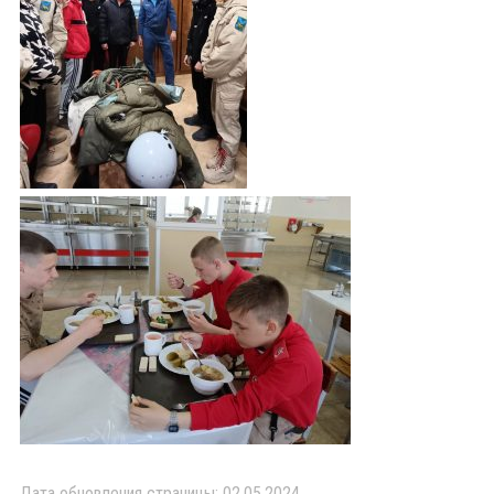
Дата обновления страницы: 02.05.2024