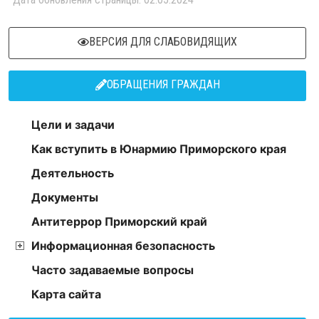
ВЕРСИЯ ДЛЯ СЛАБОВИДЯЩИХ
ОБРАЩЕНИЯ ГРАЖДАН
Цели и задачи
Как вступить в Юнармию Приморского края
Деятельность
Документы
Антитеррор Приморский край
Информационная безопасность
Часто задаваемые вопросы
Карта сайта