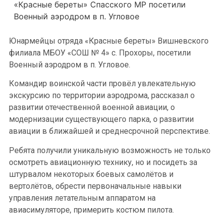
«Красные береты» Спасского МР посетили
Военный аэродром в п. Угловое
Юнармейцы отряда «Красные береты» Вишневского
филиала МБОУ «СОШ № 4» с. Прохоры, посетили
Военный аэродром в п. Угловое.
Командир воинской части провёл увлекательную
экскурсию по территории аэродрома, рассказал о
развитии отечественной военной авиации, о
модернизации существующего парка, о развитии
авиации в ближайшей и среднесрочной перспективе.
Ребята получили уникальную возможность не только
осмотреть авиационную технику, но и посидеть за
штурвалом некоторых боевых самолётов и
вертолётов, обрести первоначальные навыки
управления летательным аппаратом на
авиасимуляторе, примерить костюм пилота.