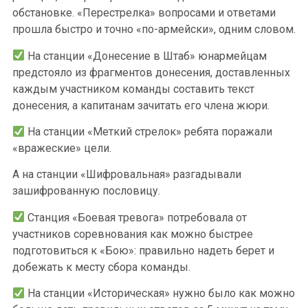
обстановке. «Перестрелка» вопросами и ответами
прошла быстро и точно «по-армейски», одним словом.
На станции «Донесение в Штаб» юнармейцам
предстояло из фрагментов донесения, доставленных
каждым участником команды составить текст
донесения, а капитанам зачитать его члена жюри.
На станции «Меткий стрелок» ребята поражали
«вражеские» цели.
А на станции «Шифровальная» разгадывали
зашифрованную пословицу.
Станция «Боевая тревога» потребовала от
участников соревнования как можно быстрее
подготовиться к «Бою»: правильно надеть берет и
добежать к месту сбора команды.
На станции «Историческая» нужно было как можно