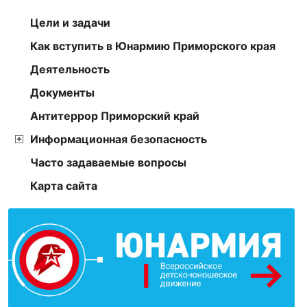
Цели и задачи
Как вступить в Юнармию Приморского края
Деятельность
Документы
Антитеррор Приморский край
Информационная безопасность
Часто задаваемые вопросы
Карта сайта