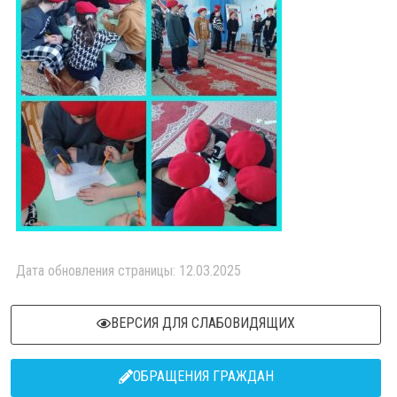
Дата обновления страницы: 12.03.2025
ВЕРСИЯ ДЛЯ СЛАБОВИДЯЩИХ
ОБРАЩЕНИЯ ГРАЖДАН