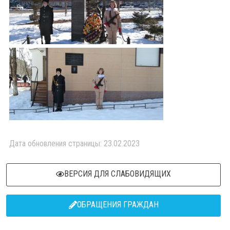
Дата обновления страницы: 23.02.2023
ВЕРСИЯ ДЛЯ СЛАБОВИДЯЩИХ
ОБРАЩЕНИЯ ГРАЖДАН