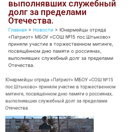
выполнявших служебный
долг за пределами
Отечества.
Главная
>
Новости
>
Юнармейцы отряда
«Патриот» МБОУ «СОШ №15 пос.Штыково»
приняли участие в торжественном митинге,
посвящённом дню памяти о россиянах,
выполнявших служебный долг за пределами
Отечества.
Юнармейцы отряда «Патриот» МБОУ «СОШ №15
пос.Штыково» приняли участие в торжественном
митинге, посвящённом дню памяти о россиянах,
выполнявших служебный долг за пределами
Отечества.