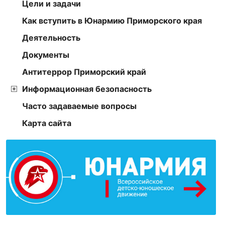
Цели и задачи
Как вступить в Юнармию Приморского края
Деятельность
Документы
Антитеррор Приморский край
Информационная безопасность
Часто задаваемые вопросы
Карта сайта