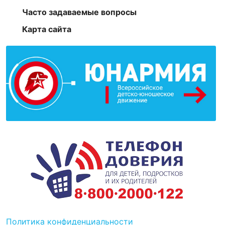
Часто задаваемые вопросы
Карта сайта
Политика конфиденциальности