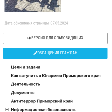
Дата обновления страницы: 07.05.2024
ВЕРСИЯ ДЛЯ СЛАБОВИДЯЩИХ
ОБРАЩЕНИЯ ГРАЖДАН
Цели и задачи
Как вступить в Юнармию Приморского края
Деятельность
Документы
Антитеррор Приморский край
Информационная безопасность