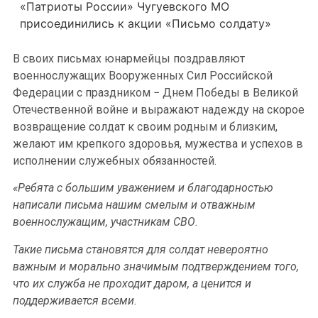
«Патриоты России» Чугуевского МО
присоединились к акции «Письмо солдату»
В своих письмах юнармейцы поздравляют
военнослужащих Вооруженных Сил Российской
Федерации с праздником − Днем Победы в Великой
Отечественной войне и выражают надежду на скорое
возвращение солдат к своим родным и близким,
желают им крепкого здоровья, мужества и успехов в
исполнении служебных обязанностей.
«Ребята с большим уважением и благодарностью
написали письма нашим смелым и отважным
военнослужащим, участникам СВО.
Такие письма становятся для солдат невероятно
важным и морально значимым подтверждением того,
что их служба не проходит даром, а ценится и
поддерживается всеми.