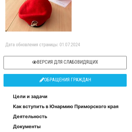
Дата обновления страницы: 01.07.2024
ВЕРСИЯ ДЛЯ СЛАБОВИДЯЩИХ
ОБРАЩЕНИЯ ГРАЖДАН
Цели и задачи
Как вступить в Юнармию Приморского края
Деятельность
Документы