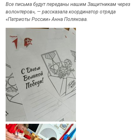
Все письма будут переданы нашим Защитникам через
волонтеров», — рассказала координатор отряда
«Патриоты России» Анна Полякова.