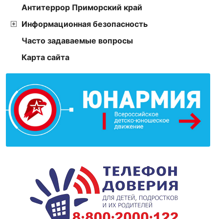
Антитеррор Приморский край
Информационная безопасность
Часто задаваемые вопросы
Карта сайта