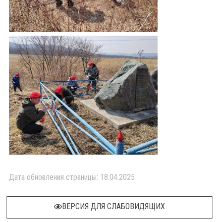
Дата обновления страницы: 18.04.2025
ВЕРСИЯ ДЛЯ СЛАБОВИДЯЩИХ