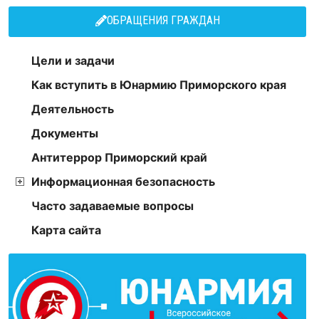
ОБРАЩЕНИЯ ГРАЖДАН
Цели и задачи
Как вступить в Юнармию Приморского края
Деятельность
Документы
Антитеррор Приморский край
Информационная безопасность
Часто задаваемые вопросы
Карта сайта