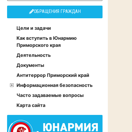
ОБРАЩЕНИЯ ГРАЖДАН
Цели и задачи
Как вступить в Юнармию
Приморского края
Деятельность
Документы
Антитеррор Приморский край
Информационная безопасность
Часто задаваемые вопросы
Карта сайта