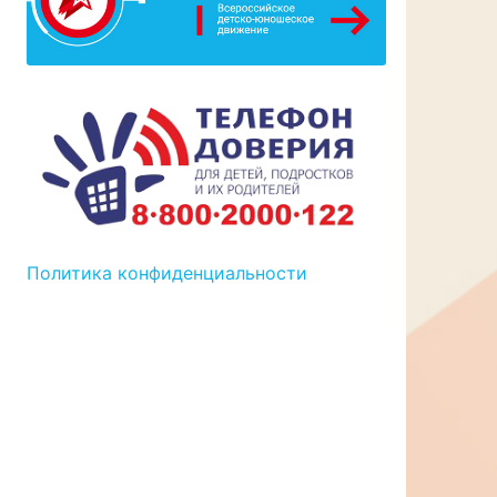
Политика конфиденциальности