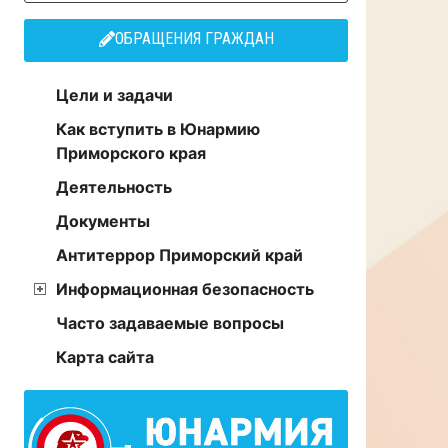
ОБРАЩЕНИЯ ГРАЖДАН
Цели и задачи
Как вступить в Юнармию
Приморского края
Деятельность
Документы
Антитеррор Приморский край
Информационная безопасность
Часто задаваемые вопросы
Карта сайта