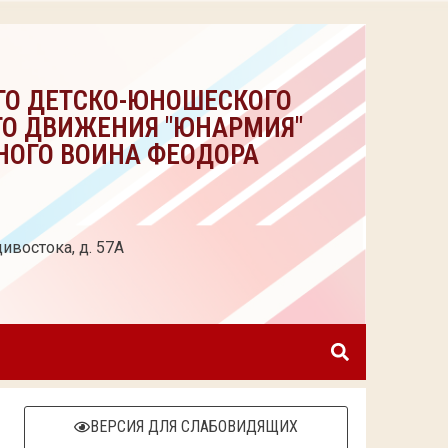
ГО ДЕТСКО-ЮНОШЕСКОГО
ГО ДВИЖЕНИЯ "ЮНАРМИЯ"
НОГО ВОИНА ФЕОДОРА
ивостока, д. 57А
ВЕРСИЯ ДЛЯ СЛАБОВИДЯЩИХ