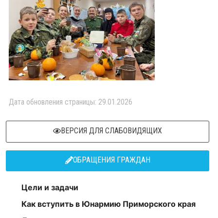
Дата обновления страницы: 29.01.2026
ВЕРСИЯ ДЛЯ СЛАБОВИДЯЩИХ
ОБРАЩЕНИЯ ГРАЖДАН
Цели и задачи
Как вступить в Юнармию Приморского края