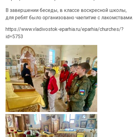
В завершении беседы, в классе воскресной школы,
для ребят было организовано чаепитие с лакомствами.
https://www.vladivostok-eparhia.ru/eparhia/churches/?
id=5753