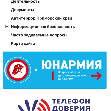
Деятельность
Документы
Антитеррор Приморский край
Информационная безопасность
Часто задаваемые вопросы
Карта сайта