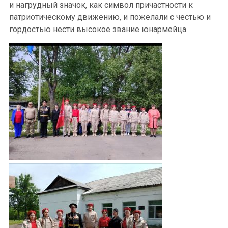
и нагрудный значок, как символ причастности к
патриотическому движению, и пожелали с честью и
гордостью нести высокое звание юнармейца.