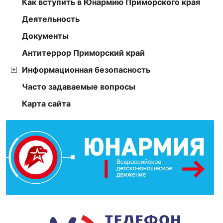
Как вступить в Юнармию Приморского края
Деятельность
Документы
Антитеррор Приморский край
Информационная безопасность
Часто задаваемые вопросы
Карта сайта