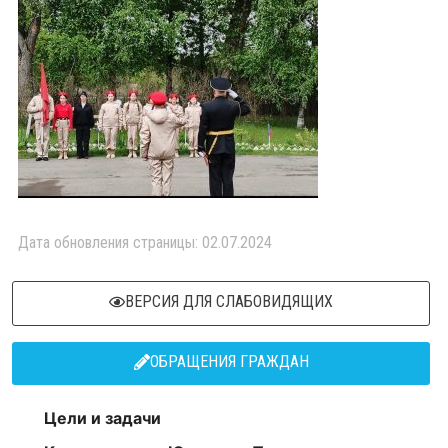
Дата обновления страницы: 02.07.2024
ВЕРСИЯ ДЛЯ СЛАБОВИДЯЩИХ
ОБРАЩЕНИЯ ГРАЖДАН
Цели и задачи