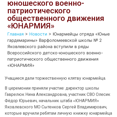
юношеского военно-
патриотического
общественного движения
«ЮНАРМИЯ»
Главная
>
Новости
>
Юнармейцы отряда «Юные
гардемарины» Варфоломеевской школы № 2
Яковлевского района вступили в ряды
Всероссийского детско-юношеского военно-
патриотического общественного движения
«ЮНАРМИЯ»
Учащиеся дали торжественную клятву юнармейца.
В церемонии приняли участие: директор школы
Гаврелюк Нина Александровна, участник СВО Олесик
Фёдор Юрьевич, начальник штаба «ЮНАРМИЯ»
Яковлевского МО Сытенков Сергей Владимирович,
которые вручили ребятам личную книжку юнармейца