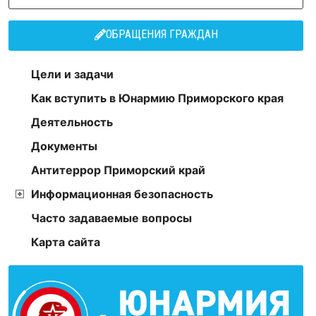
ОБРАЩЕНИЯ ГРАЖДАН
Цели и задачи
Как вступить в Юнармию Приморского края
Деятельность
Документы
Антитеррор Приморский край
Информационная безопасность
Часто задаваемые вопросы
Карта сайта