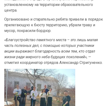
установленному на территории образовательного
центра.
Организовано и старательно ребята привели в порядок
прилегающую к бюсту территорию, убрали траву и
мусор, покрасили бордюр.
«Благоустройство памятного места – это лишь малая
часть полезных дел, с помощью которых участники
акции выражают благодарность всем тем, кто отдал
жизни ради мирного неба будущих поколений»,
—
отметил координатор отрядов Александр Стригуненко.