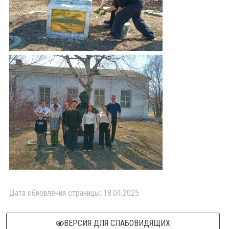
Дата обновления страницы: 18.04.2025
ВЕРСИЯ ДЛЯ СЛАБОВИДЯЩИХ