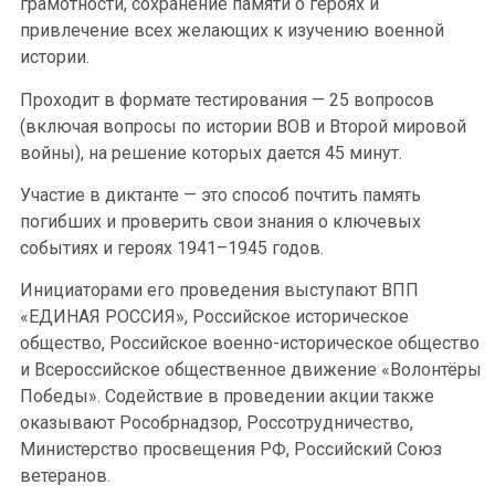
грамотности, сохранение памяти о героях и
привлечение всех желающих к изучению военной
истории.
Проходит в формате тестирования — 25 вопросов
(включая вопросы по истории ВОВ и Второй мировой
войны), на решение которых дается 45 минут.
Участие в диктанте — это способ почтить память
погибших и проверить свои знания о ключевых
событиях и героях 1941–1945 годов.
Инициаторами его проведения выступают ВПП
«ЕДИНАЯ РОССИЯ», Российское историческое
общество, Российское военно-историческое общество
и Всероссийское общественное движение «Волонтёры
Победы». Содействие в проведении акции также
оказывают Рособрнадзор, Россотрудничество,
Министерство просвещения РФ, Российский Союз
ветеранов.