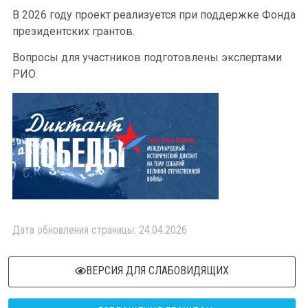
В 2026 году проект реализуется при поддержке Фонда
президентских грантов.
Вопросы для участников подготовлены экспертами
РИО.
Дата обновления страницы: 24.04.2026
ВЕРСИЯ ДЛЯ СЛАБОВИДЯЩИХ