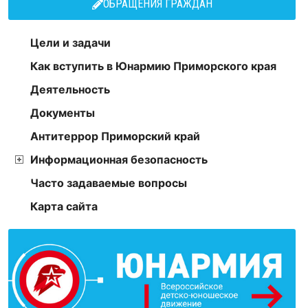
ОБРАЩЕНИЯ ГРАЖДАН
Цели и задачи
Как вступить в Юнармию Приморского края
Деятельность
Документы
Антитеррор Приморский край
Информационная безопасность
Часто задаваемые вопросы
Карта сайта