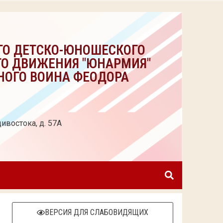
ГО ДЕТСКО-ЮНОШЕСКОГО
ГО ДВИЖЕНИЯ "ЮНАРМИЯ"
НОГО ВОИНА ФЕОДОРА
ивостока, д. 57А
ВЕРСИЯ ДЛЯ СЛАБОВИДЯЩИХ