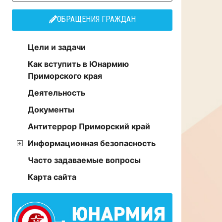
ОБРАЩЕНИЯ ГРАЖДАН
Цели и задачи
Как вступить в Юнармию
Приморского края
Деятельность
Документы
Антитеррор Приморский край
Информационная безопасность
Часто задаваемые вопросы
Карта сайта