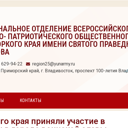
НАЛЬНОЕ ОТДЕЛЕНИЕ ВСЕРОССИЙСКО
О- ПАТРИОТИЧЕСКОГО ОБЩЕСТВЕННО
РКОГО КРАЯ ИМЕНИ СВЯТОГО ПРАВЕД
ОВА
) 629-94-22
region25@yunarmy.ru
 Приморский край, г. Владивосток, проспект 100-летия Влад
ТЫ
КОНТАКТЫ
 края приняли участие в