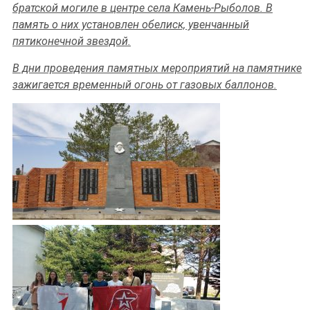
братской могиле в центре села Камень-Рыболов. В
память о них установлен обелиск, увенчанный
пятиконечной звездой.
В дни проведения памятных мероприятий на памятнике
зажигается временный огонь от газовых баллонов.