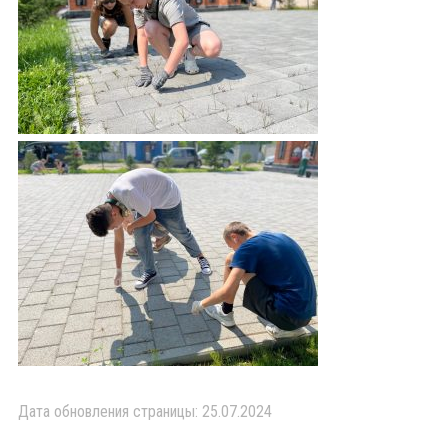
Дата обновления страницы: 25.07.2024