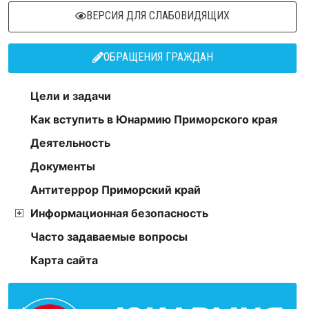
ВЕРСИЯ ДЛЯ СЛАБОВИДЯЩИХ
ОБРАЩЕНИЯ ГРАЖДАН
Цели и задачи
Как вступить в Юнармию Приморского края
Деятельность
Документы
Антитеррор Приморский край
Информационная безопасность
Часто задаваемые вопросы
Карта сайта