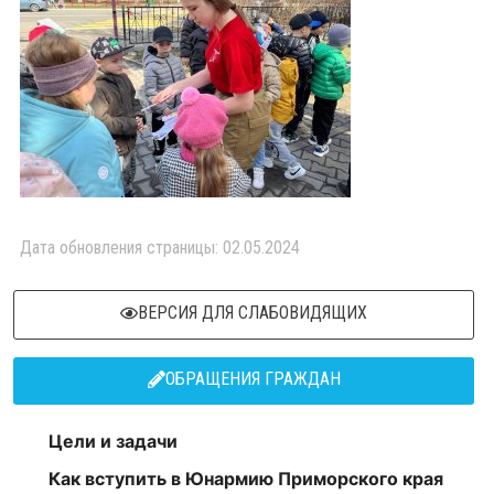
Дата обновления страницы: 02.05.2024
ВЕРСИЯ ДЛЯ СЛАБОВИДЯЩИХ
ОБРАЩЕНИЯ ГРАЖДАН
Цели и задачи
Как вступить в Юнармию Приморского края