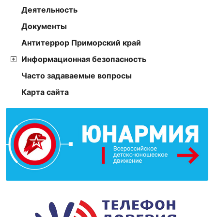
Деятельность
Документы
Антитеррор Приморский край
Информационная безопасность
Часто задаваемые вопросы
Карта сайта