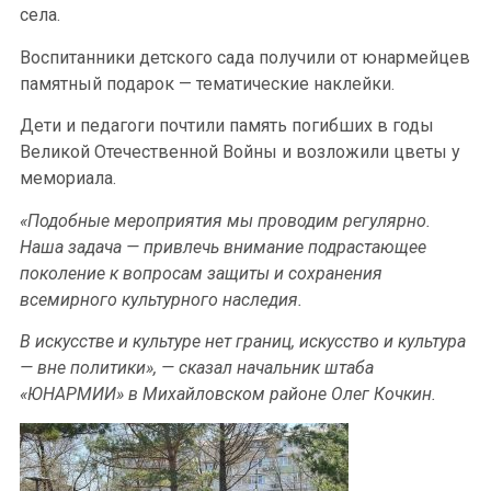
села.
Воспитанники детского сада получили от юнармейцев
памятный подарок — тематические наклейки.
Дети и педагоги почтили память погибших в годы
Великой Отечественной Войны и возложили цветы у
мемориала.
«Подобные мероприятия мы проводим регулярно.
Наша задача — привлечь внимание подрастающее
поколение к вопросам защиты и сохранения
всемирного культурного наследия.
В искусстве и культуре нет границ, искусство и культура
— вне политики», — сказал начальник штаба
«ЮНАРМИИ» в Михайловском районе Олег Кочкин.