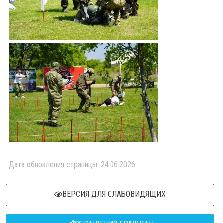
Дата обновления страницы: 24.06.2026
ВЕРСИЯ ДЛЯ СЛАБОВИДЯЩИХ