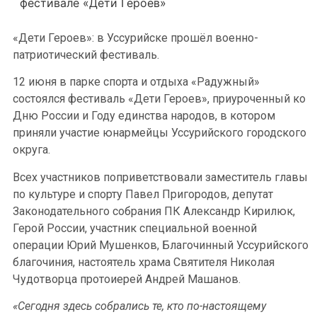
фестивале «Дети Героев»
«Дети Героев»: в Уссурийске прошёл военно-
патриотический фестиваль.
12 июня в парке спорта и отдыха «Радужный»
состоялся фестиваль «Дети Героев», приуроченный ко
Дню России и Году единства народов, в котором
приняли участие юнармейцы Уссурийского городского
округа.
Всех участников поприветствовали заместитель главы
по культуре и спорту Павел Пригородов, депутат
Законодательного собрания ПК Александр Кирилюк,
Герой России, участник специальной военной
операции Юрий Мушенков, Благочинный Уссурийского
благочиния, настоятель храма Святителя Николая
Чудотворца протоиерей Андрей Машанов.
«Сегодня здесь собрались те, кто по-настоящему