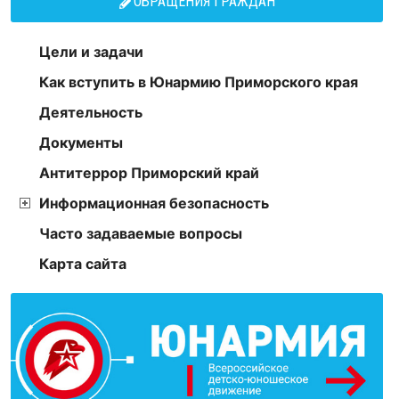
ОБРАЩЕНИЯ ГРАЖДАН
Цели и задачи
Как вступить в Юнармию Приморского края
Деятельность
Документы
Антитеррор Приморский край
Информационная безопасность
Часто задаваемые вопросы
Карта сайта