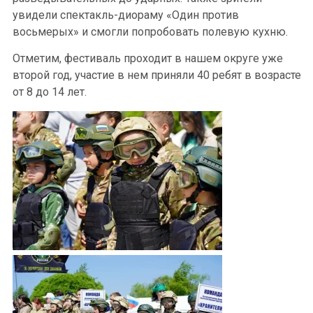
увидели спектакль-диораму «Один против
восьмерых» и смогли попробовать полевую кухню.
Отметим, фестиваль проходит в нашем округе уже
второй год, участие в нем приняли 40 ребят в возрасте
от 8 до 14 лет.