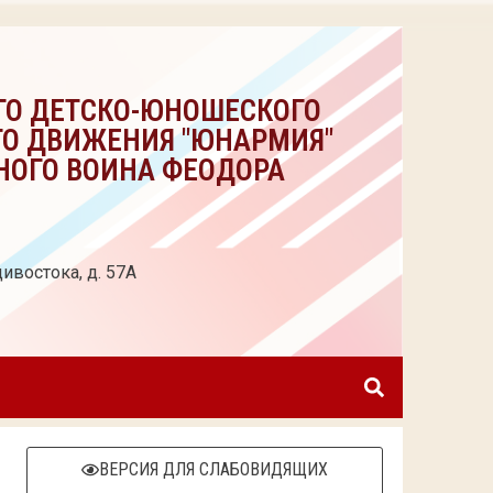
ГО ДЕТСКО-ЮНОШЕСКОГО
ГО ДВИЖЕНИЯ "ЮНАРМИЯ"
НОГО ВОИНА ФЕОДОРА
ивостока, д. 57А
ВЕРСИЯ ДЛЯ СЛАБОВИДЯЩИХ