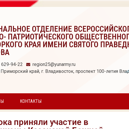
НАЛЬНОЕ ОТДЕЛЕНИЕ ВСЕРОССИЙСКО
О- ПАТРИОТИЧЕСКОГО ОБЩЕСТВЕННО
РКОГО КРАЯ ИМЕНИ СВЯТОГО ПРАВЕД
ОВА
) 629-94-22
region25@yunarmy.ru
 Приморский край, г. Владивосток, проспект 100-летия Влад
ТЫ
КОНТАКТЫ
ка приняли участие в