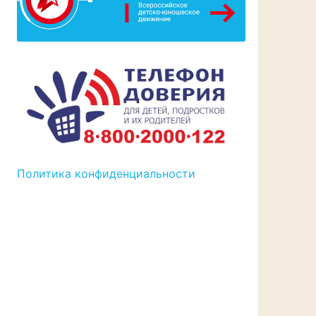
Политика конфиденциальности