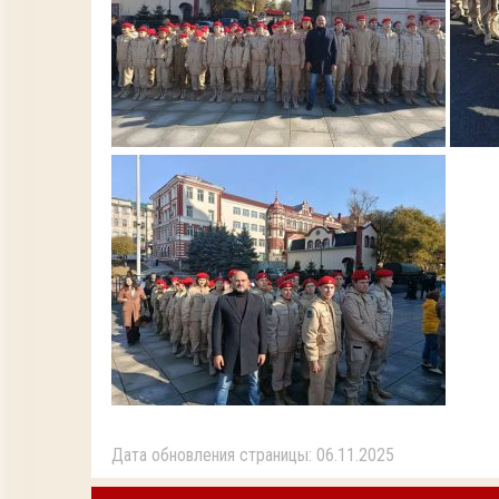
Дата обновления страницы: 06.11.2025