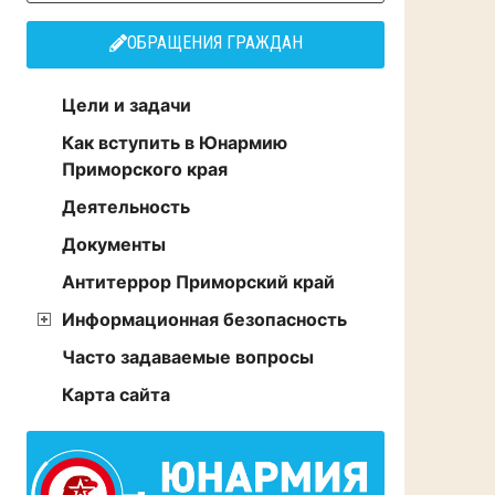
ОБРАЩЕНИЯ ГРАЖДАН
Цели и задачи
Как вступить в Юнармию
Приморского края
Деятельность
Документы
Антитеррор Приморский край
Информационная безопасность
Часто задаваемые вопросы
Карта сайта