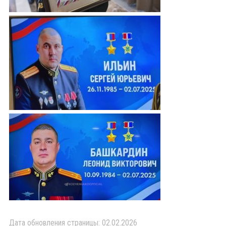
Дата обновления страницы: 02.02.2026