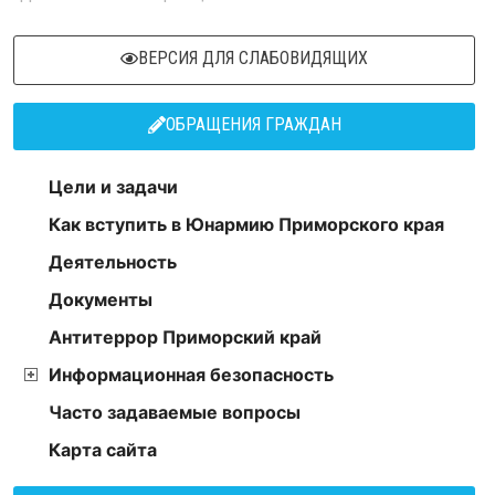
ВЕРСИЯ ДЛЯ СЛАБОВИДЯЩИХ
ОБРАЩЕНИЯ ГРАЖДАН
Цели и задачи
Как вступить в Юнармию Приморского края
Деятельность
Документы
Антитеррор Приморский край
Информационная безопасность
Часто задаваемые вопросы
Карта сайта