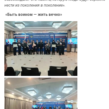
нести из поколения в поколение».
«Быть воином — жить вечно»