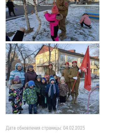
Дата обновления страницы: 04.02.2025