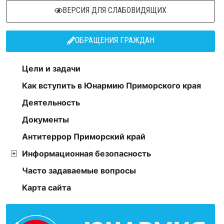
ВЕРСИЯ ДЛЯ СЛАБОВИДЯЩИХ
ОБРАЩЕНИЯ ГРАЖДАН
Цели и задачи
Как вступить в Юнармию Приморского края
Деятельность
Документы
Антитеррор Приморский край
Информационная безопасность
Часто задаваемые вопросы
Карта сайта