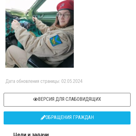
Дата обновления страницы: 02.05.2024
ВЕРСИЯ ДЛЯ СЛАБОВИДЯЩИХ
ОБРАЩЕНИЯ ГРАЖДАН
Цели и задачи