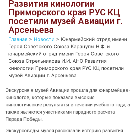
Развития кинологии
Приморского края РУС КЦ
посетили музей Авиации г.
Арсеньева
Главная
>
Новости
>
Юнармейский отряд имени
Героя Советского Союза Карацупы Н.Ф. и
юнармейский отряд имени Героя Советского
Союза Стрельникова И.И. АНО Развития
кинологии Приморского края РУС КЦ посетили
музей Авиации г. Арсеньева
Экскурсия в музей Авиации прошла для юнармейцев-
кинологов, которые показали высокие
кинологические результаты в течении учебного года, а
также являются участниками парадного расчета
Парада Победы.
Экскурсоводы музея рассказали историю развития