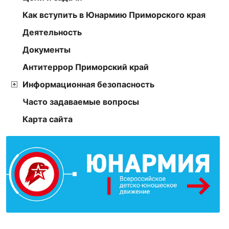
Как вступить в Юнармию Приморского края
Деятельность
Документы
Антитеррор Приморский край
Информационная безопасность
Часто задаваемые вопросы
Карта сайта