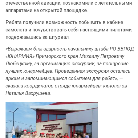
отечественной авиации, познакомили с летательными
аппаратами на открытой площадке.
Ребята получили возможность побывать в кабине
самолета и почувствовать себя настоящими пилотами,
подержавшись за штурвал.
«Выражаем благодарность начальнику штаба РО ВВПОД
«ЮНАРМИЯ» Приморского края Михаилу Петровичу
Любецкому, за организацию экскурсии, за поощрение
лучших юнармейцев. Проведённая экскурсия осталась
ярким и запоминающимся событием для ребят», —
сказала координатор отряда юнармейцев- кинологов
Наталья Вахрушева.