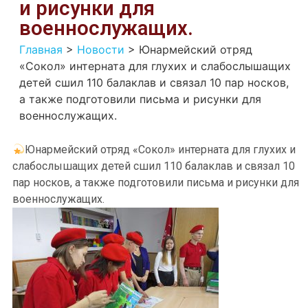
и рисунки для
военнослужащих.
Главная
>
Новости
>
Юнармейский отряд
«Сокол» интерната для глухих и слабослышащих
детей сшил 110 балаклав и связал 10 пар носков,
а также подготовили письма и рисунки для
военнослужащих.
Юнармейский отряд «Сокол» интерната для глухих и
слабослышащих детей сшил 110 балаклав и связал 10
пар носков, а также подготовили письма и рисунки для
военнослужащих.