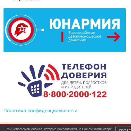
Политика конфиденциальности
Мы используем cookies, которые сохраняются на Вашем компьютере
СОГЛАС