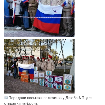
Передали посылки полковнику Дзюба А.П. для
отправки на фронт.