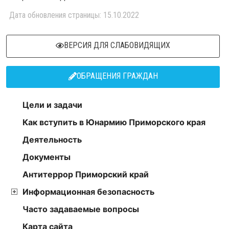
Дата обновления страницы: 15.10.2022
ВЕРСИЯ ДЛЯ СЛАБОВИДЯЩИХ
ОБРАЩЕНИЯ ГРАЖДАН
Цели и задачи
Как вступить в Юнармию Приморского края
Деятельность
Документы
Антитеррор Приморский край
Информационная безопасность
Часто задаваемые вопросы
Карта сайта